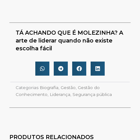
TÁ ACHANDO QUE É MOLEZINHA? A
arte de liderar quando não existe
escolha fácil
Categorias
Biografia
,
Gestão
,
Gestão do
Conhecimento
,
Liderança
,
Segurança pública
PRODUTOS RELACIONADOS