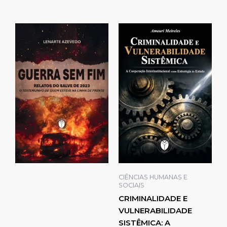
CIÊNCIAS HUMANAS E
SOCIAIS
CRIMINALIDADE E
VULNERABILIDADE
SISTÊMICA: A