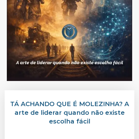
TÁ ACHANDO QUE É MOLEZINHA? A
arte de liderar quando não existe
escolha fácil