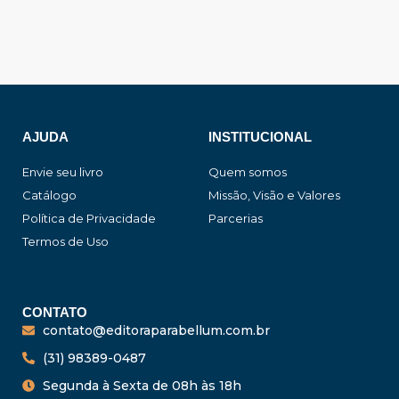
AJUDA
INSTITUCIONAL
Envie seu livro
Quem somos
Catálogo
Missão, Visão e Valores
Política de Privacidade
Parcerias
Termos de Uso
CONTATO
contato@editoraparabellum.com.br
(31) 98389-0487
Segunda à Sexta de 08h às 18h