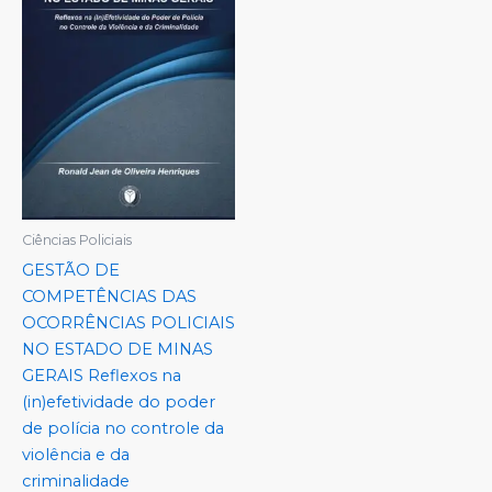
Ciências Policiais
GESTÃO DE
COMPETÊNCIAS DAS
OCORRÊNCIAS POLICIAIS
NO ESTADO DE MINAS
GERAIS Reflexos na
(in)efetividade do poder
de polícia no controle da
violência e da
criminalidade