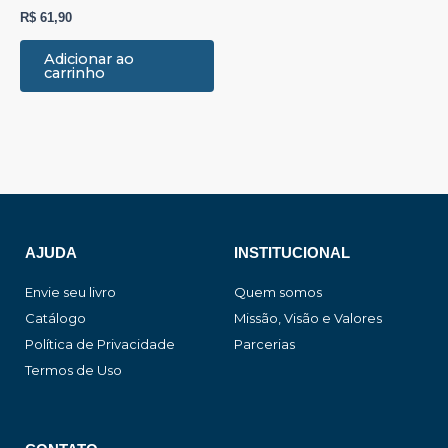
R$
61,90
Adicionar ao
carrinho
AJUDA
INSTITUCIONAL
Envie seu livro
Quem somos
Catálogo
Missão, Visão e Valores
Política de Privacidade
Parcerias
Termos de Uso