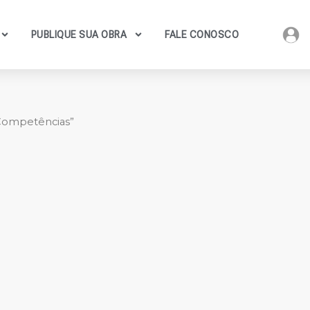
PUBLIQUE SUA OBRA
FALE CONOSCO
 Competências”