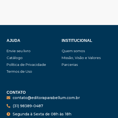
AJUDA
INSTITUCIONAL
Envie seu livro
Quem somos
Catálogo
Missão, Visão e Valores
Política de Privacidade
Parcerias
Termos de Uso
CONTATO
contato@editoraparabellum.com.br
(31) 98389-0487
Segunda à Sexta de 08h às 18h