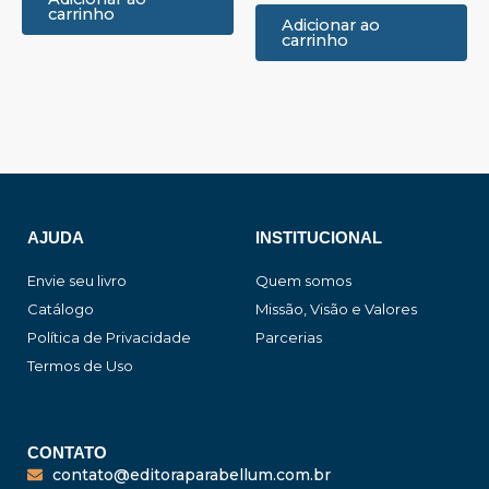
carrinho
Adicionar ao
carrinho
AJUDA
INSTITUCIONAL
Envie seu livro
Quem somos
Catálogo
Missão, Visão e Valores
Política de Privacidade
Parcerias
Termos de Uso
CONTATO
contato@editoraparabellum.com.br